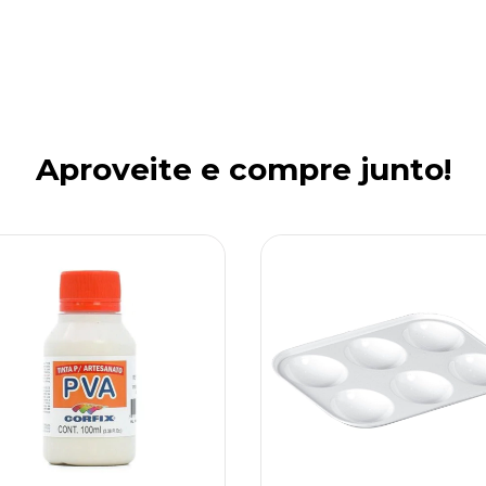
Aproveite e compre junto!