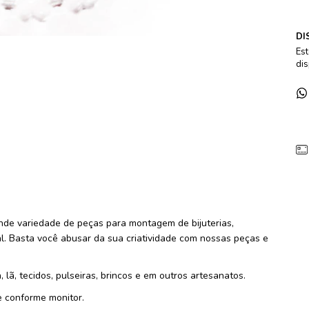
DI
Est
dis
de variedade de peças para montagem de bijuterias,
l. Basta você abusar da sua criatividade com nossas peças e
 lã, tecidos, pulseiras, brincos e em outros artesanatos.
e conforme monitor.