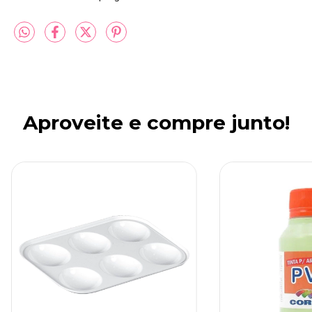
Aproveite e compre junto!