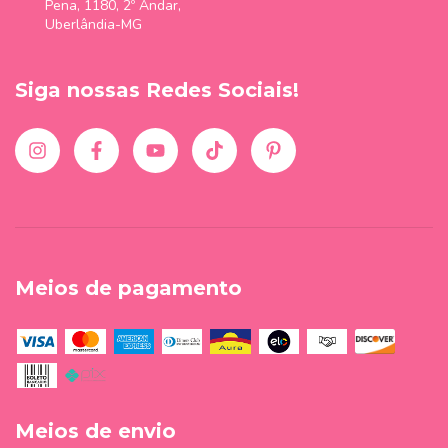
Pena, 1180, 2º Andar,
Uberlândia-MG
Siga nossas Redes Sociais!
Meios de pagamento
Meios de envio