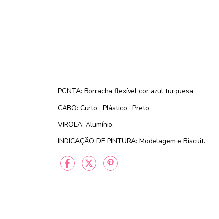
PONTA: Borracha flexível cor azul turquesa.
CABO: Curto · Plástico · Preto.
VIROLA: Alumínio.
INDICAÇÃO DE PINTURA: Modelagem e Biscuit.