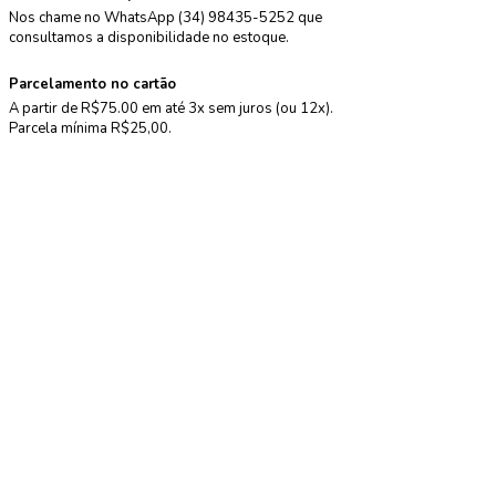
Nos chame no WhatsApp (34) 98435-5252 que
consultamos a disponibilidade no estoque.
Parcelamento no cartão
A partir de R$75.00 em até 3x sem juros (ou 12x).
Parcela mínima R$25,00.