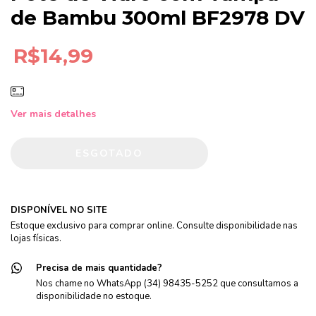
de Bambu 300ml BF2978 DV
R$14,99
Ver mais detalhes
DISPONÍVEL NO SITE
Estoque exclusivo para comprar online. Consulte disponibilidade nas
lojas físicas.
Precisa de mais quantidade?
Nos chame no WhatsApp (34) 98435-5252 que consultamos a
disponibilidade no estoque.