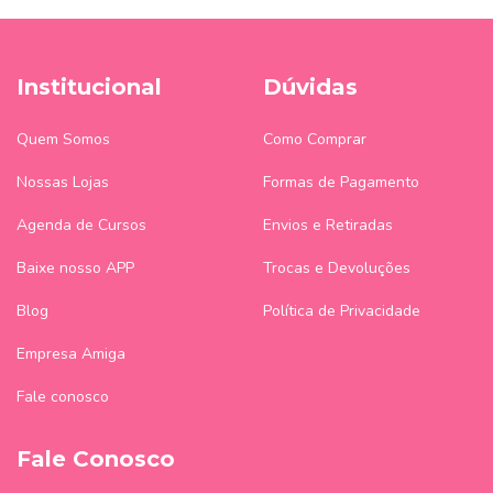
Institucional
Dúvidas
Quem Somos
Como Comprar
Nossas Lojas
Formas de Pagamento
Agenda de Cursos
Envios e Retiradas
Baixe nosso APP
Trocas e Devoluções
Blog
Política de Privacidade
Empresa Amiga
Fale conosco
Fale Conosco