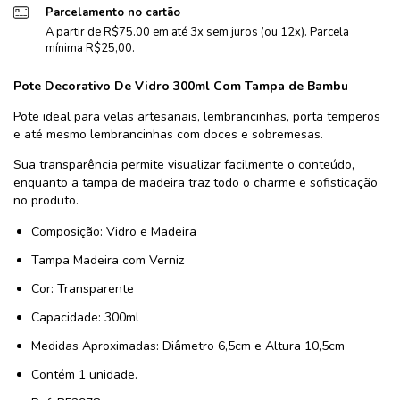
Parcelamento no cartão
A partir de R$75.00 em até 3x sem juros (ou 12x). Parcela
mínima R$25,00.
Pote Decorativo De Vidro 300ml Com Tampa de Bambu
Pote ideal para velas artesanais, lembrancinhas, porta temperos
e até mesmo lembrancinhas com doces e sobremesas.
Sua transparência permite visualizar facilmente o conteúdo,
enquanto a tampa de madeira traz todo o charme e sofisticação
no produto.
Composição: Vidro e Madeira
Tampa Madeira com Verniz
Cor: Transparente
Capacidade: 300ml
Medidas Aproximadas: Diâmetro 6,5cm e Altura 10,5cm
Contém 1 unidade.