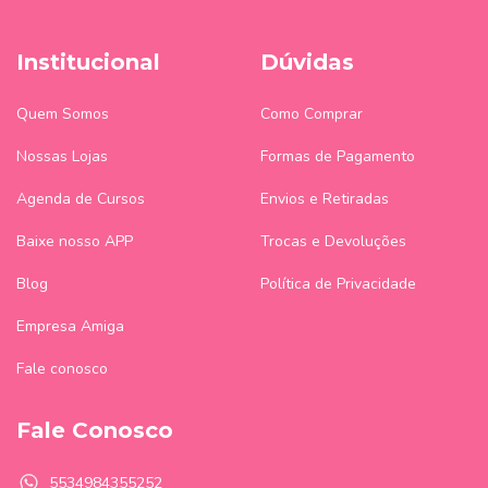
Institucional
Dúvidas
Quem Somos
Como Comprar
Nossas Lojas
Formas de Pagamento
Agenda de Cursos
Envios e Retiradas
Baixe nosso APP
Trocas e Devoluções
Blog
Política de Privacidade
Empresa Amiga
Fale conosco
Fale Conosco
5534984355252