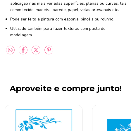
aplicação nas mais variadas superfícies, planas ou curvas, tais
como: tecido, madeira, parede, papel, velas artesanais etc.
Pode ser feito a pintura com esponja, pincéis ou rolinho.
Utilizado também para fazer texturas com pasta de
modelagem.
Aproveite e compre junto!