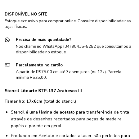
DISPONÍVEL NO SITE
Estoque exclusivo para comprar online. Consulte disponibilidade nas
lojas físicas.
Precisa de mais quantidade?
Nos chame no WhatsApp (34) 98435-5252 que consultamos a
disponibilidade no estoque.
Parcelamento no cartão
A partir de R$75.00 em até 3x sem juros (ou 12x). Parcela
mínima R$25,00.
Stencil Litoarte
STP-137 Arabesco III
Tamanho: 17x6cm
(total do stencil)
Stencil é uma lâmina de acetato para transferência de tinta
através de desenhos recortados para peças de madeira,
papéis e parede em geral.
Produzido em Acetato e cortados a laser, são perfeitos para