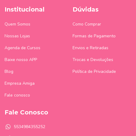
Institucional
Dúvidas
Quem Somos
Como Comprar
Nossas Lojas
Formas de Pagamento
Agenda de Cursos
Envios e Retiradas
Baixe nosso APP
Trocas e Devoluções
Blog
Política de Privacidade
Empresa Amiga
Fale conosco
Fale Conosco
5534984355252