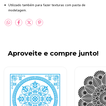
Utilizado também para fazer texturas com pasta de
modelagem.
Aproveite e compre junto!