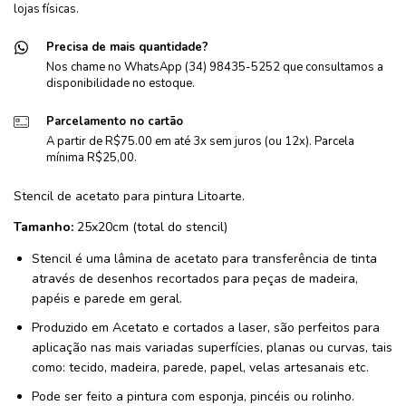
lojas físicas.
Precisa de mais quantidade?
Nos chame no WhatsApp (34) 98435-5252 que consultamos a
disponibilidade no estoque.
Parcelamento no cartão
A partir de R$75.00 em até 3x sem juros (ou 12x). Parcela
mínima R$25,00.
Stencil de acetato para pintura Litoarte.
Tamanho:
25x20cm (total do stencil)
Stencil é uma lâmina de acetato para transferência de tinta
através de desenhos recortados para peças de madeira,
papéis e parede em geral.
Produzido em Acetato e cortados a laser, são perfeitos para
aplicação nas mais variadas superfícies, planas ou curvas, tais
como: tecido, madeira, parede, papel, velas artesanais etc.
Pode ser feito a pintura com esponja, pincéis ou rolinho.