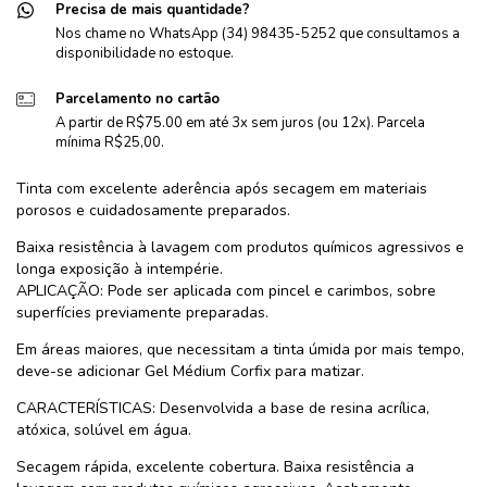
Precisa de mais quantidade?
Nos chame no WhatsApp (34) 98435-5252 que consultamos a
disponibilidade no estoque.
Parcelamento no cartão
A partir de R$75.00 em até 3x sem juros (ou 12x). Parcela
mínima R$25,00.
Tinta com excelente aderência após secagem em materiais
porosos e cuidadosamente preparados.
Baixa resistência à lavagem com produtos químicos agressivos e
longa exposição à intempérie.
APLICAÇÃO: Pode ser aplicada com pincel e carimbos, sobre
superfícies previamente preparadas.
Em áreas maiores, que necessitam a tinta úmida por mais tempo,
deve-se adicionar Gel Médium Corfix para matizar.
CARACTERÍSTICAS: Desenvolvida a base de resina acrílica,
atóxica, solúvel em água.
Secagem rápida, excelente cobertura. Baixa resistência a