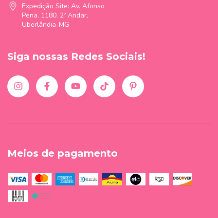
Expedição Site: Av. Afonso
Pena, 1180, 2º Andar,
Uberlândia-MG
Siga nossas Redes Sociais!
Meios de pagamento