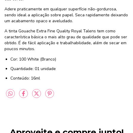
Adere praticamente em qualquer superfície não-gordurosa,
sendo ideal a aplicação sobre papel. Seca rapidamente deixando
um acabamento opaco e aveludado.
A tinta Gouache Extra Fine Quality Royal Talens tem como
característica básica o mais alto grau de qualidade que pode ser
obtido. É de fácil aplicação e trabalhabilidade, além de secar em
poucos minutos.
Cor: 100 White (Branco)
Quantidade: 01 unidade
Conteúdo: 16ml
Aproveite e compre junto!