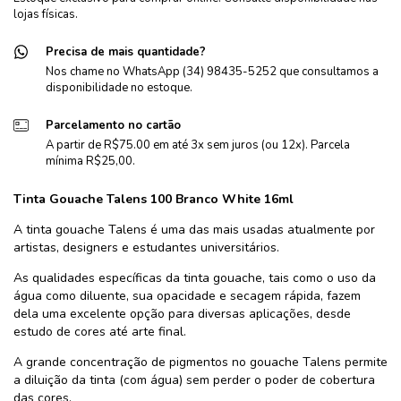
lojas físicas.
Precisa de mais quantidade?
Nos chame no WhatsApp (34) 98435-5252 que consultamos a
disponibilidade no estoque.
Parcelamento no cartão
A partir de R$75.00 em até 3x sem juros (ou 12x). Parcela
mínima R$25,00.
Tinta Gouache Talens 100 Branco White 16ml
A tinta gouache Talens é uma das mais usadas atualmente por
artistas, designers e estudantes universitários.
As qualidades específicas da tinta gouache, tais como o uso da
água como diluente, sua opacidade e secagem rápida, fazem
dela uma excelente opção para diversas aplicações, desde
estudo de cores até arte final.
A grande concentração de pigmentos no gouache Talens permite
a diluição da tinta (com água) sem perder o poder de cobertura
das cores.