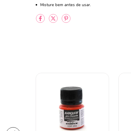
Misture bem antes de usar.