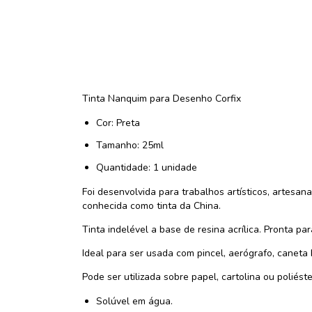
Tinta Nanquim para Desenho Corfix
Cor: Preta
Tamanho: 25ml
Quantidade: 1 unidade
Foi desenvolvida para trabalhos artísticos, artesan
conhecida como tinta da China.
Tinta indelével a base de resina acrílica. Pronta par
Ideal para ser usada com pincel, aerógrafo, caneta
Pode ser utilizada sobre papel, cartolina ou poliéste
Solúvel em água.