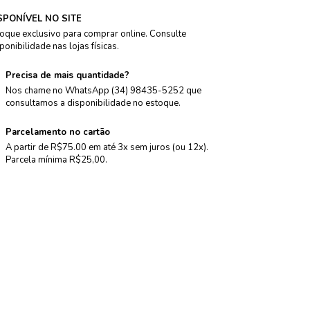
SPONÍVEL NO SITE
oque exclusivo para comprar online. Consulte
ponibilidade nas lojas físicas.
Precisa de mais quantidade?
Nos chame no WhatsApp (34) 98435-5252 que
consultamos a disponibilidade no estoque.
Parcelamento no cartão
A partir de R$75.00 em até 3x sem juros (ou 12x).
Parcela mínima R$25,00.