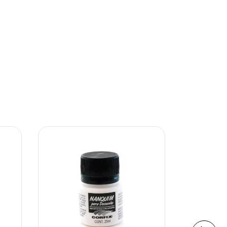
ESGOTADO