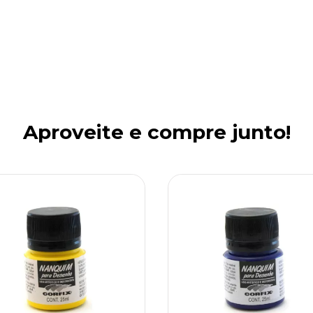
Aproveite e compre junto!