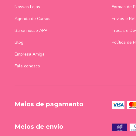
Nossas Lojas
Formas de 
Agenda de Cursos
Envios e Ret
Baixe nosso APP
Trocas e De
Blog
Política de 
Empresa Amiga
Fale conosco
Meios de pagamento
Meios de envio