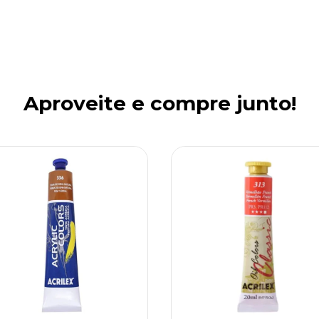
Aproveite e compre junto!