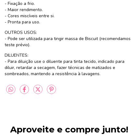
- Fixação a frio.
- Maior rendimento.
- Cores miscíveis entre si.
- Pronta para uso.
OUTROS USOS:
- Pode ser utilizada para tingir massa de Biscuit (recomendamos
teste prévio).
DILUENTES:
- Para diluição use o diluente para tinta tecido, indicado para
diluir, retardar a secagem, fazer técnicas de matizados e
sombreados, mantendo a resistência à lavagens.
Aproveite e compre junto!