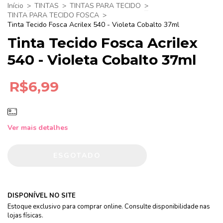
Início
>
TINTAS
>
TINTAS PARA TECIDO
>
TINTA PARA TECIDO FOSCA
>
Tinta Tecido Fosca Acrilex 540 - Violeta Cobalto 37ml
Tinta Tecido Fosca Acrilex
540 - Violeta Cobalto 37ml
R$6,99
Ver mais detalhes
DISPONÍVEL NO SITE
Estoque exclusivo para comprar online. Consulte disponibilidade nas
lojas físicas.