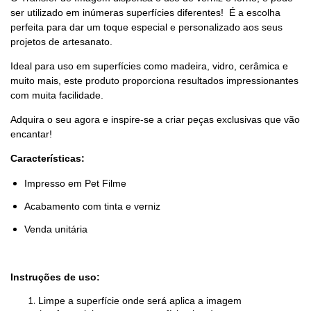
ser utilizado em inúmeras superfícies diferentes! É a escolha
perfeita para dar um toque especial e personalizado aos seus
projetos de artesanato.
Ideal para uso em superfícies como madeira, vidro, cerâmica e
muito mais, este produto proporciona resultados impressionantes
com muita facilidade.
Adquira o seu agora e inspire-se a criar peças exclusivas que vão
encantar!
Características:
Impresso em Pet Filme
Acabamento com tinta e verniz
Venda unitária
Instruções de uso:
Limpe a superfície onde será aplica a imagem