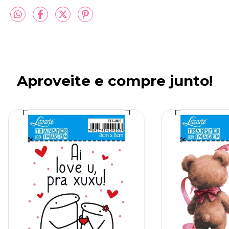
Aproveite e compre junto!