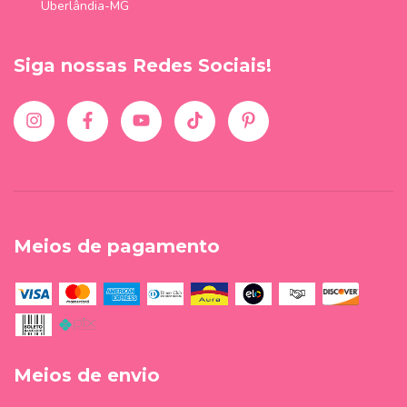
Uberlândia-MG
Siga nossas Redes Sociais!
Meios de pagamento
Meios de envio