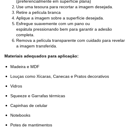
(preferencialmente em superfície plana)
Use uma tesoura para recortar a imagem desejada.
Retire a película branca
Aplique a imagem sobre a superfície desejada.
Esfregue suavemente com um pano ou
espátula pressionando bem para garantir a adesão
completa.
Remova a película transparente com cuidado para revelar
a imagem transferida.
Materiais adequados para aplicação:
Madeira e MDF
Louças como Xícaras, Canecas e Pratos decorativos
Vidros
Squeeze e Garrafas térmicas
Capinhas de celular
Notebooks
Potes de mantimentos