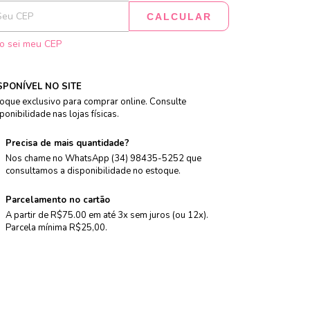
CALCULAR
o sei meu CEP
SPONÍVEL NO SITE
oque exclusivo para comprar online. Consulte
ponibilidade nas lojas físicas.
Precisa de mais quantidade?
Nos chame no WhatsApp (34) 98435-5252 que
consultamos a disponibilidade no estoque.
Parcelamento no cartão
A partir de R$75.00 em até 3x sem juros (ou 12x).
Parcela mínima R$25,00.