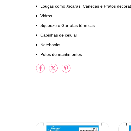
Louças como Xícaras, Canecas e Pratos decorat
Vidros
Squeeze e Garrafas térmicas
Capinhas de celular
Notebooks
Potes de mantimentos