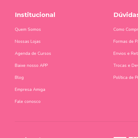
Institucional
Dúvida
Quem Somos
Como Compr
Nossas Lojas
Formas de 
Agenda de Cursos
Envios e Ret
Baixe nosso APP
Trocas e De
Blog
Política de 
Empresa Amiga
Fale conosco