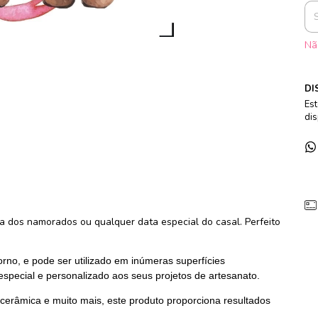
Nã
DI
Est
dis
ia dos namorados ou qualquer data especial do casal. Perfeito
rno, e pode ser utilizado em inúmeras superfícies
especial e personalizado aos seus projetos de artesanato.
 cerâmica e muito mais, este produto proporciona resultados