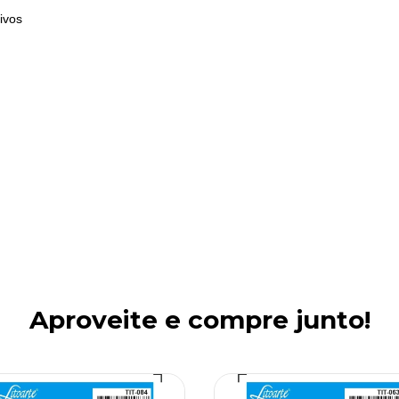
ivos
Aproveite e compre junto!