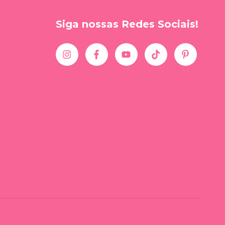
Siga nossas Redes Sociais!