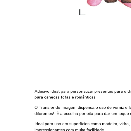
Adesivo ideal para personalizar presentes para o d
para canecas fofas e românticas.
O Transfer de Imagem dispensa o uso de verniz e fo
diferentes! É a escolha perfeita para dar um toque 
Ideal para uso em superfícies como madeira, vidro,
impressionantes com muita facilidade.