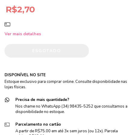
R$2,70
Ver mais detalhes
DISPONÍVEL NO SITE
Estoque exclusivo para comprar online. Consulte disponibilidade nas
lojas físicas.
Precisa de mais quantidade?
Nos chame no WhatsApp (34) 98435-5252 que consultamos a
disponibilidade no estoque.
Parcelamento no cartão
A partir de R$75.00 em até 3x sem juros (ou 12x). Parcela