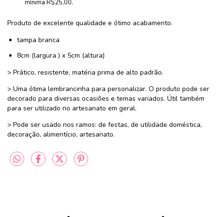
mínima R$25,00.
Produto de excelente qualidade e ótimo acabamento.
tampa branca
8cm (largura ) x 5cm (altura)
> Prático, resistente, matéria prima de alto padrão.
> Uma ótima lembrancinha para personalizar. O produto pode ser
decorado para diversas ocasiões e temas variados. Útil também
para ser utilizado no artesanato em geral.
> Pode ser usado nos ramos: de festas, de utilidade doméstica,
decoração, alimentício, artesanato.