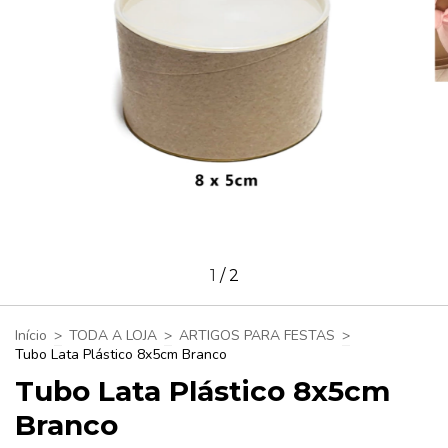
1
/
2
Início
>
TODA A LOJA
>
ARTIGOS PARA FESTAS
>
Tubo Lata Plástico 8x5cm Branco
Tubo Lata Plástico 8x5cm
Branco