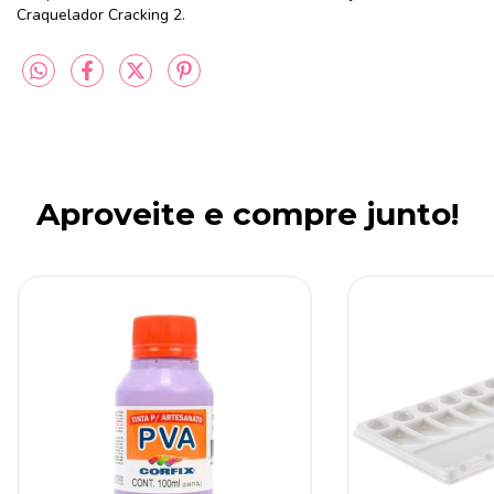
Craquelador Cracking 2.
Aproveite e compre junto!