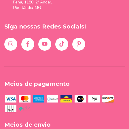
Pena, 1180, 2º Andar,
Uberlândia-MG
Siga nossas Redes Sociais!
Meios de pagamento
Meios de envio