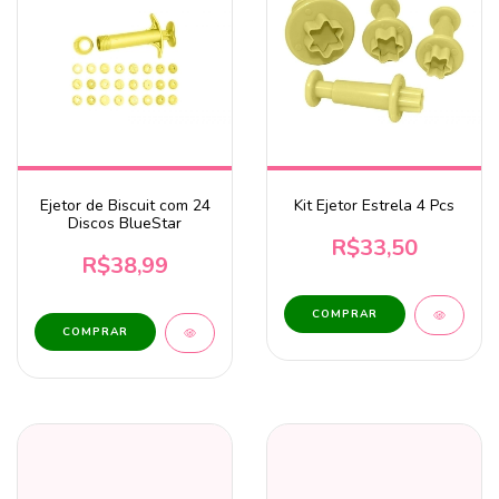
Ejetor de Biscuit com 24
Kit Ejetor Estrela 4 Pcs
Discos BlueStar
R$33,50
R$38,99