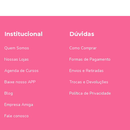
Institucional
Dúvidas
Quem Somos
Como Comprar
Nossas Lojas
Formas de Pagamento
Agenda de Cursos
Envios e Retiradas
Baixe nosso APP
Trocas e Devoluções
Blog
Política de Privacidade
Empresa Amiga
Fale conosco