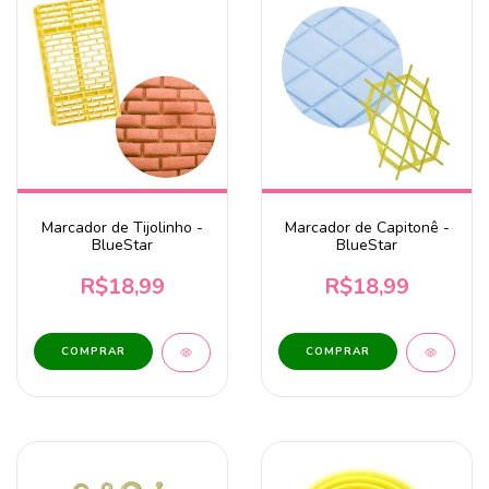
Marcador de Tijolinho -
Marcador de Capitonê -
BlueStar
BlueStar
R$18,99
R$18,99