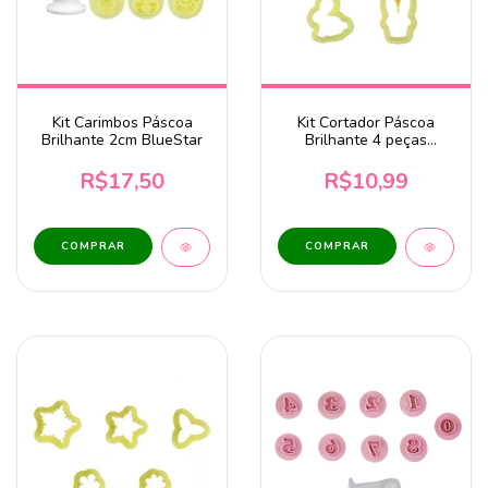
Kit Carimbos Páscoa
Kit Cortador Páscoa
Brilhante 2cm BlueStar
Brilhante 4 peças
BlueStar
R$17,50
R$10,99