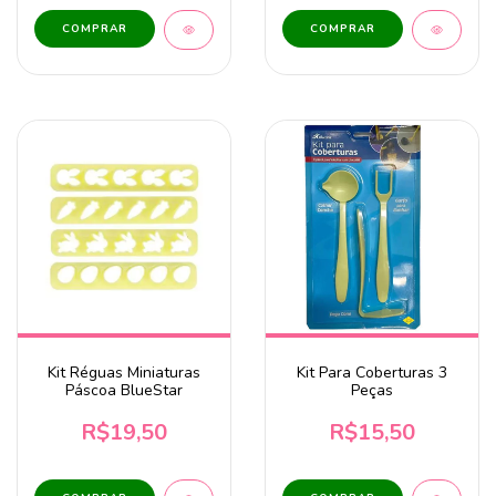
Kit Réguas Miniaturas
Kit Para Coberturas 3
Páscoa BlueStar
Peças
R$19,50
R$15,50