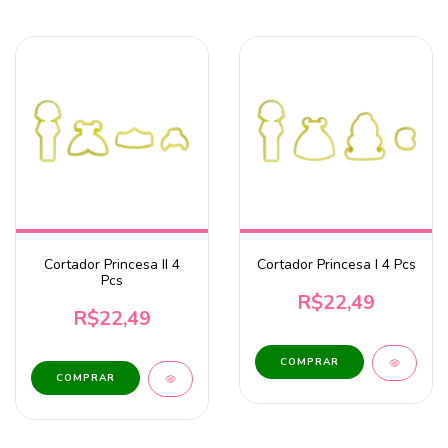
Cortador Princesa II 4
Cortador Princesa I 4 Pcs
Pcs
R$22,49
R$22,49