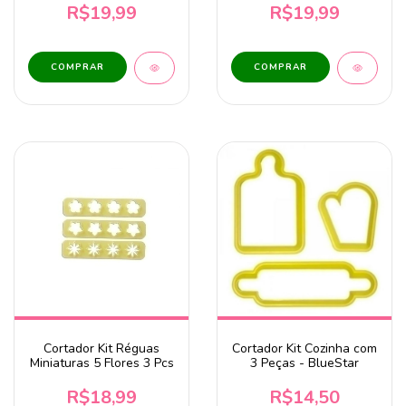
R$19,99
R$19,99
Cortador Kit Réguas
Cortador Kit Cozinha com
Miniaturas 5 Flores 3 Pcs
3 Peças - BlueStar
R$18,99
R$14,50