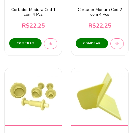
Cortador Modura Cod 1
Cortador Modura Cod 2
com 4 Pcs
com 4 Pcs
R$22,25
R$22,25