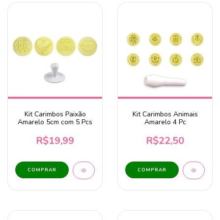
Kit Carimbos Paixão
Kit Carimbos Animais
Amarelo 5cm com 5 Pcs
Amarelo 4 Pc
R$19,99
R$22,50