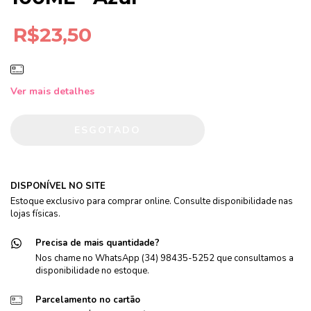
R$23,50
Ver mais detalhes
DISPONÍVEL NO SITE
Estoque exclusivo para comprar online. Consulte disponibilidade nas
lojas físicas.
Precisa de mais quantidade?
Nos chame no WhatsApp (34) 98435-5252 que consultamos a
disponibilidade no estoque.
Parcelamento no cartão