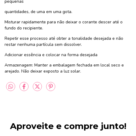
pequenas
quantidades, de uma em uma gota.
Misturar rapidamente para não deixar o corante descer até o
fundo do recipiente.
Repetir esse processo até obter a tonalidade desejada e não
restar nenhuma partícula sem dissolver.
Adicionar essência e colocar na forma desejada
Armazenagem: Manter a embalagem fechada em local seco e
arejado. Não deixar exposto a luz solar.
Aproveite e compre junto!