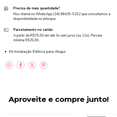
Precisa de mais quantidade?
Nos chame no WhatsApp (34) 98435-5252 que consultamos a
disponibilidade no estoque.
Parcelamento no cartão
A partir de R$75.00 em até 3x sem juros (ou 12x). Parcela
mínima R$25,00.
Kit Instalação Elétrica para Abajur
Aproveite e compre junto!