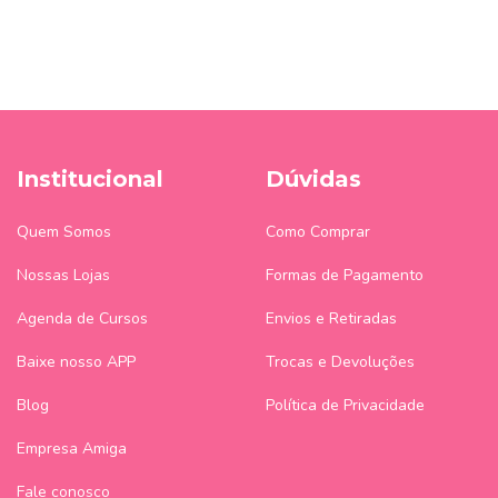
Institucional
Dúvidas
Quem Somos
Como Comprar
Nossas Lojas
Formas de Pagamento
Agenda de Cursos
Envios e Retiradas
Baixe nosso APP
Trocas e Devoluções
Blog
Política de Privacidade
Empresa Amiga
Fale conosco