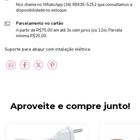
Nos chame no WhatsApp (34) 98435-5252 que consultamos a
disponibilidade no estoque.
Parcelamento no cartão
A partir de R$75.00 em até 3x sem juros (ou 12x). Parcela
mínima R$25,00.
Suporte para abajur com intalação elétrica.
Aproveite e compre junto!