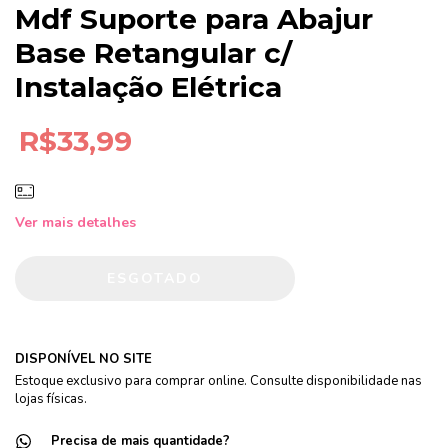
Mdf Suporte para Abajur
Base Retangular c/
Instalação Elétrica
R$33,99
Ver mais detalhes
DISPONÍVEL NO SITE
Estoque exclusivo para comprar online. Consulte disponibilidade nas
lojas físicas.
Precisa de mais quantidade?